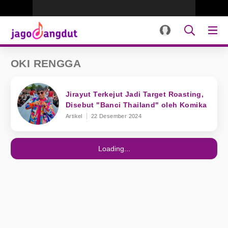
OKI RENGGA
Jirayut Terkejut Jadi Target Roasting,
Disebut "Banci Thailand" oleh Komika
Artikel
22 Desember 2024
Loading...