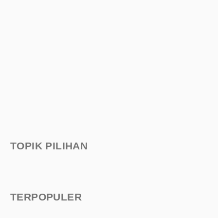
TOPIK PILIHAN
TERPOPULER