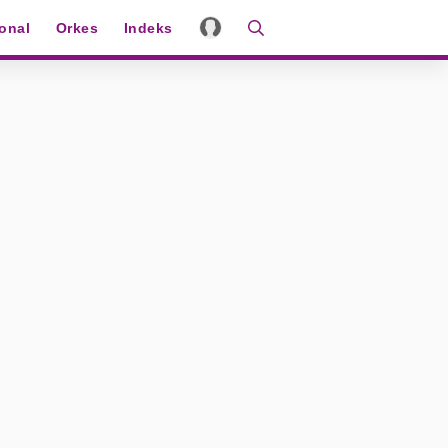
ional
Orkes
Indeks