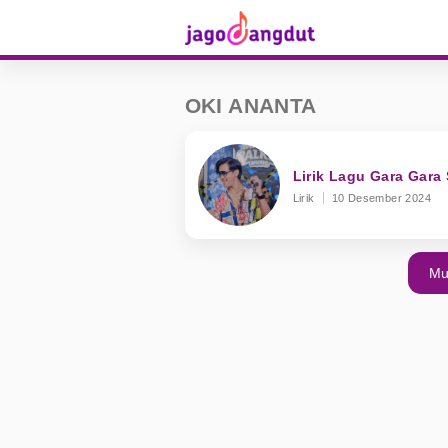
OKI ANANTA
Lirik Lagu Gara Gara
Lirik
10 Desember 2024
Mu