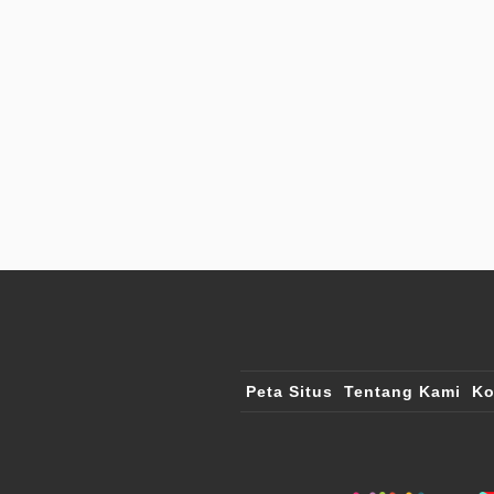
Peta Situs
Tentang Kami
Ko