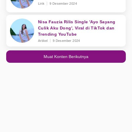
Lirik
9 Desember 2024
Nisa Fauzia Rilis Single 'Ayo Sayang
Culik Aku Dong', Viral di TikTok dan
Trending YouTube
Artikel
9 Desember 2024
Muat Konten Berikutnya