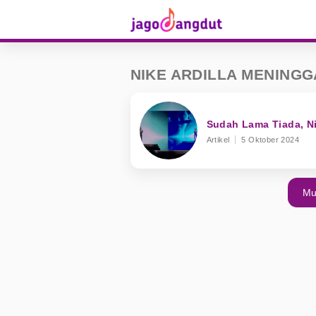
NIKE ARDILLA MENINGG
Sudah Lama Tiada, Ni
Artikel
5 Oktober 2024
Mu