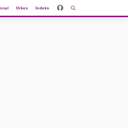
ional
Orkes
Indeks