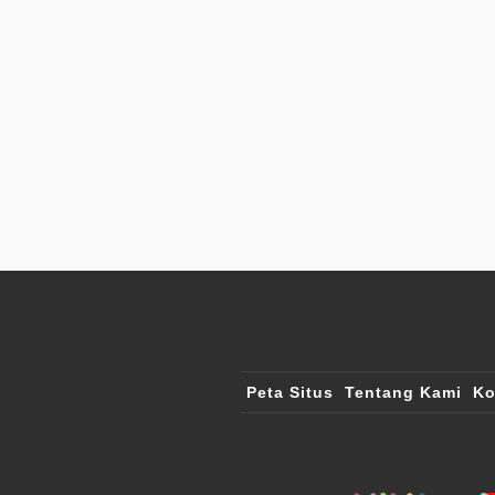
Peta Situs
Tentang Kami
Ko