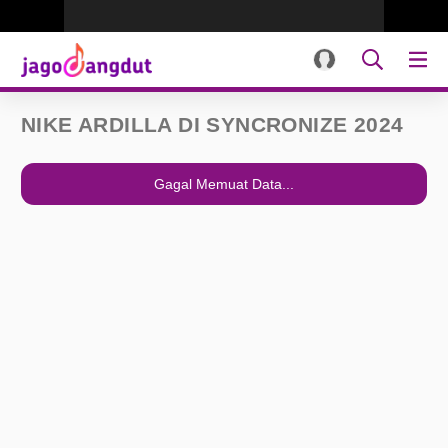
NIKE ARDILLA DI SYNCRONIZE 2024
Gagal Memuat Data...