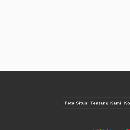
Peta Situs
Tentang Kami
Ko