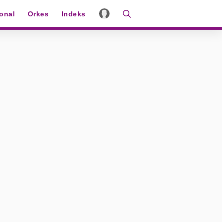
ional
Orkes
Indeks