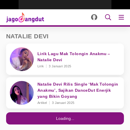
NATALIE DEVI
Lirik Lagu Mak Tolongin Anakmu –
Natalie Devi
Lirik
3 Januari 2025
Natalie Devi Rilis Single ‘Mak Tolongin
Anakmu’, Sajikan DanceDut Enerjik
yang Bikin Goyang
Artikel
3 Januari 2025
Loading...