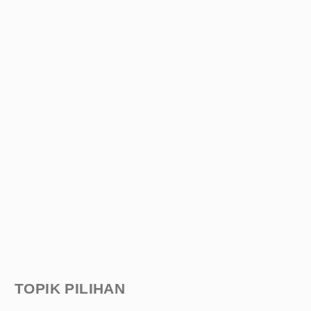
TOPIK PILIHAN