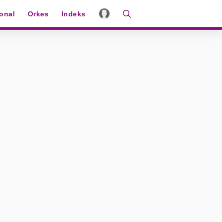
ional
Orkes
Indeks