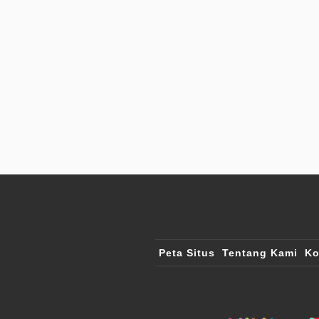
Peta Situs
Tentang Kami
Ko