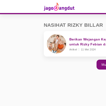
NASIHAT RIZKY BILLAR
Berikan Wejangan Kep
untuk Rizky Febian d
Artikel
11 Mei 2024
Mu