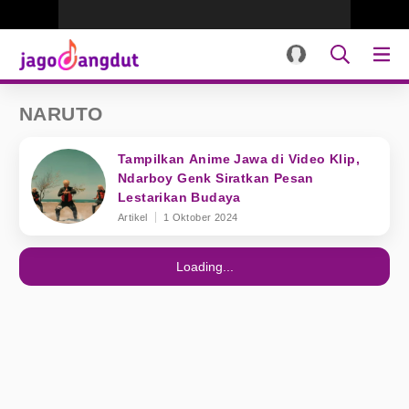
NARUTO
Tampilkan Anime Jawa di Video Klip,
Ndarboy Genk Siratkan Pesan
Lestarikan Budaya
Artikel
1 Oktober 2024
Loading...