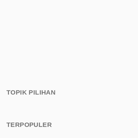
TOPIK PILIHAN
TERPOPULER