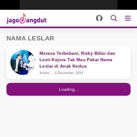
NAMA LESLAR
Merasa Terbebani, Rizky Billar dan
Lesti Kejora Tak Mau Pakai Nama
Leslar di Anak Kedua
Artikel
6 Desember 2024
Loading...