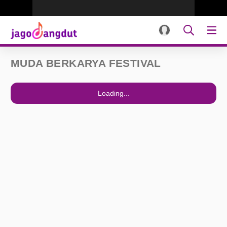
MUDA BERKARYA FESTIVAL
Loading...