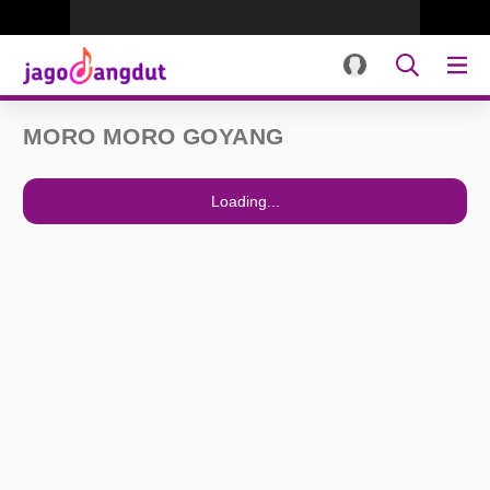
MORO MORO GOYANG
Loading...