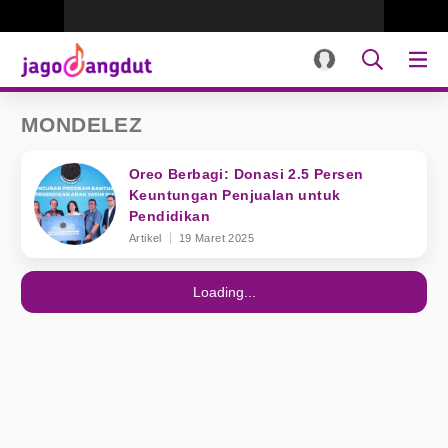
MONDELEZ
Oreo Berbagi: Donasi 2.5 Persen
Keuntungan Penjualan untuk
Pendidikan
Artikel
19 Maret 2025
Loading...