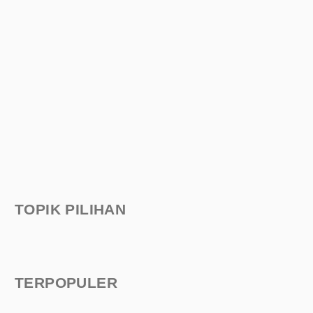
TOPIK PILIHAN
TERPOPULER