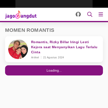
MOMEN ROMANTIS
Romantis, Rizky Billar Iringi Lesti
Kejora saat Menyanyikan Lagu Terlalu
Cinta
Artikel
21 Agustus 2024
Loading...