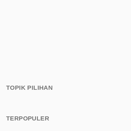
TOPIK PILIHAN
TERPOPULER