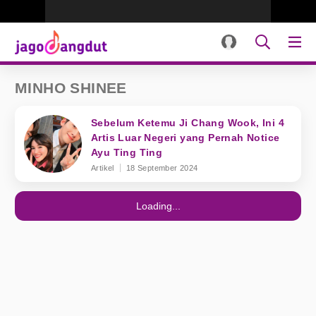
MINHO SHINEE
Sebelum Ketemu Ji Chang Wook, Ini 4
Artis Luar Negeri yang Pernah Notice
Ayu Ting Ting
Artikel
18 September 2024
Loading...