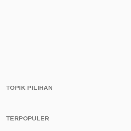
TOPIK PILIHAN
TERPOPULER