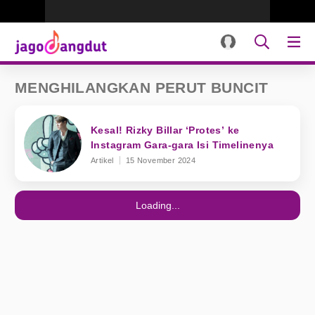
MENGHILANGKAN PERUT BUNCIT
Kesal! Rizky Billar ‘Protes’ ke
Instagram Gara-gara Isi Timelinenya
Artikel
15 November 2024
Loading...