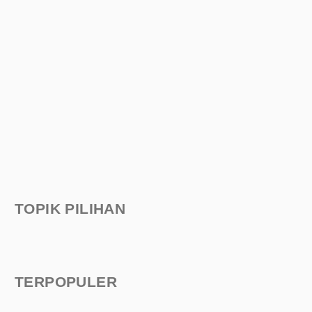
TOPIK PILIHAN
TERPOPULER