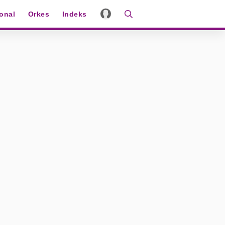
ional
Orkes
Indeks