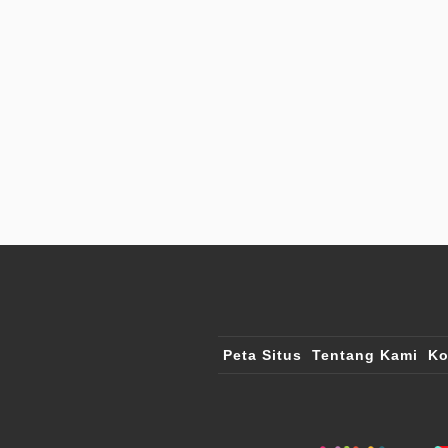
Peta Situs
Tentang Kami
Ko