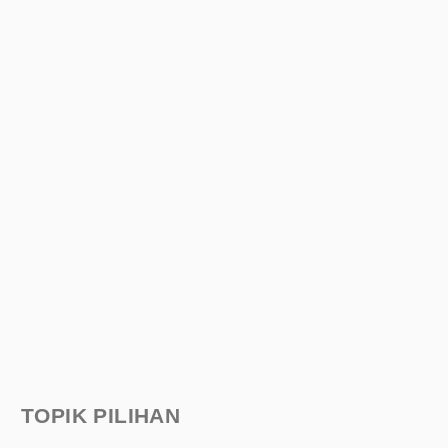
TOPIK PILIHAN