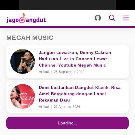
MEGAH MUSIC
Jangan Lewatkan, Denny Caknan
Hadirkan Live in Concert Lewat
Channel Youtube Megah Music
Artikel
28 September 2024
Demi Lestarikan Dangdut Klasik, Risa
Amel Bergabung dengan Label
Rekaman Baru
Artikel
21 Agustus 2024
Loading...