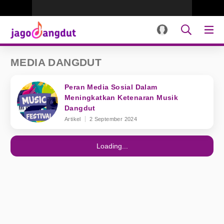
MEDIA DANGDUT
Peran Media Sosial Dalam
Meningkatkan Ketenaran Musik
Dangdut
Artikel
2 September 2024
Loading...