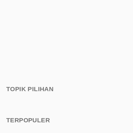
TOPIK PILIHAN
TERPOPULER