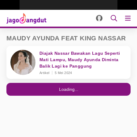
MAUDY AYUNDA FEAT KING NASSAR
Diajak Nassar Bawakan Lagu Seperti
Mati Lampu, Maudy Ayunda Diminta
Balik Lagi ke Panggung
Artikel
5 Mei 2024
Loading...