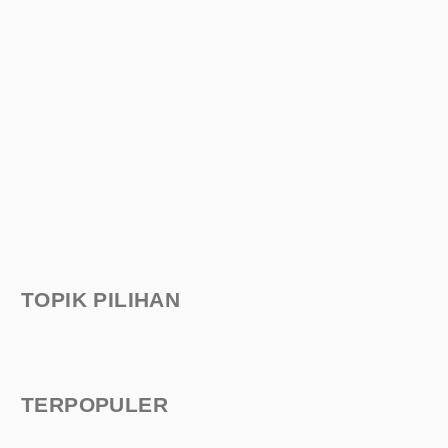
TOPIK PILIHAN
TERPOPULER