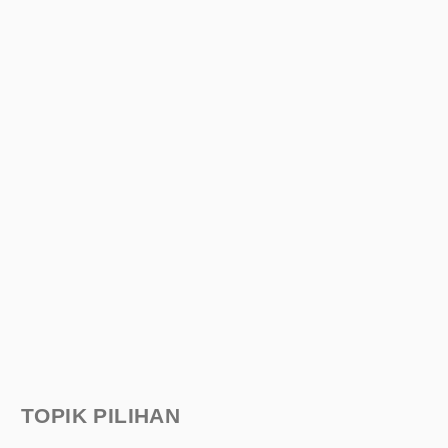
TOPIK PILIHAN