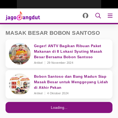
MASAK BESAR BOBON SANTOSO
Geger! ANTV Bagikan Ribuan Paket
Makanan di 8 Lokasi Syuting Masak
Besar Bersama Bobon Santoso
Artikel
29 November 2024
Bobon Santoso dan Bang Madun Siap
Masak Besar untuk Menggoyang Lidah
di Akhir Pekan
Artikel
4 Oktober 2024
Loading...