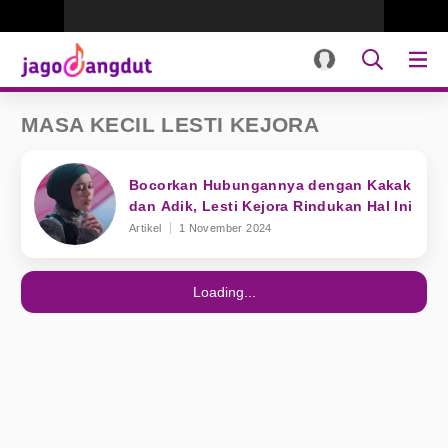
MASA KECIL LESTI KEJORA
Bocorkan Hubungannya dengan Kakak
dan Adik, Lesti Kejora Rindukan Hal Ini
Artikel
1 November 2024
Loading...