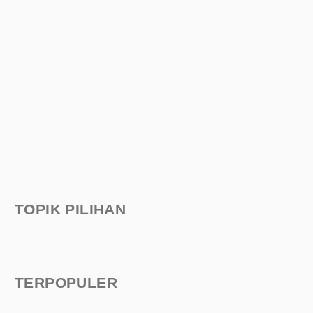
TOPIK PILIHAN
TERPOPULER