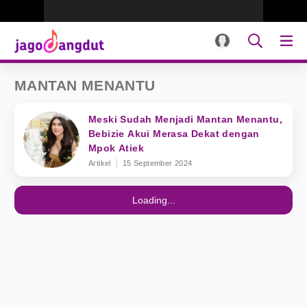
MANTAN MENANTU
Meski Sudah Menjadi Mantan Menantu,
Bebizie Akui Merasa Dekat dengan
Mpok Atiek
Artikel
15 September 2024
Loading...