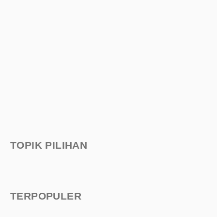
TOPIK PILIHAN
TERPOPULER