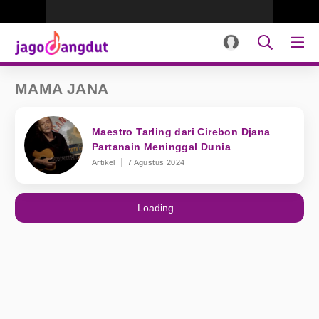
MAMA JANA
Maestro Tarling dari Cirebon Djana
Partanain Meninggal Dunia
Artikel
7 Agustus 2024
Loading...