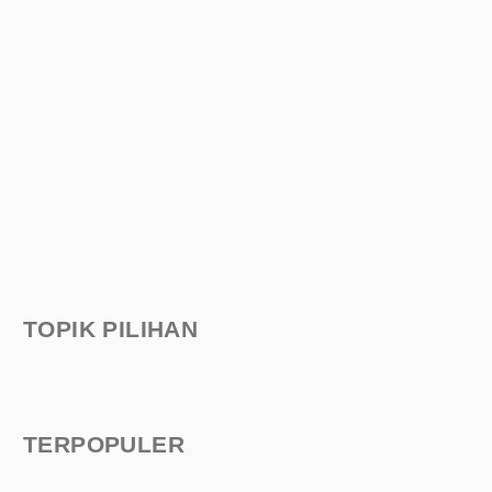
TOPIK PILIHAN
TERPOPULER