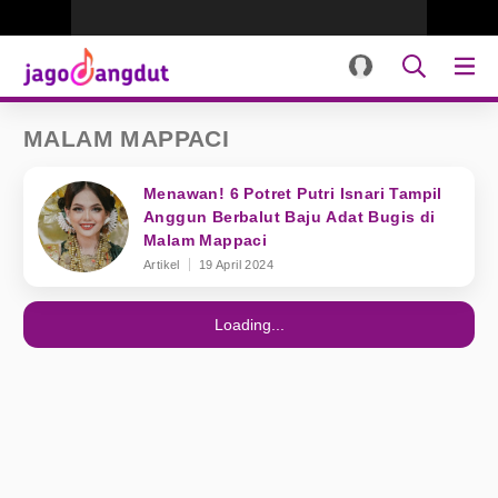
MALAM MAPPACI
Menawan! 6 Potret Putri Isnari Tampil
Anggun Berbalut Baju Adat Bugis di
Malam Mappaci
Artikel
19 April 2024
Loading...