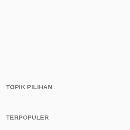
TOPIK PILIHAN
TERPOPULER