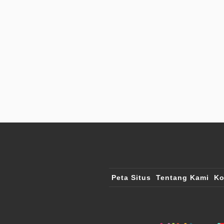
Peta Situs
Tentang Kami
Ko