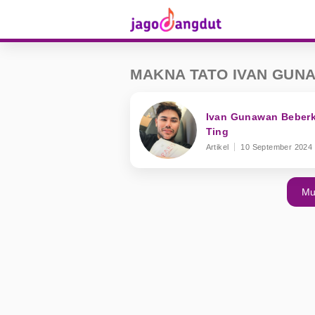
MAKNA TATO IVAN GUN
Ivan Gunawan Beberk
Ting
Artikel
10 September 2024
Mu