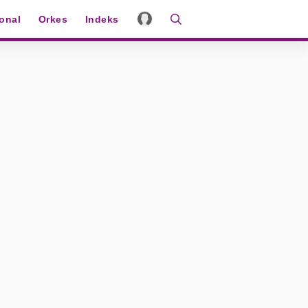
ional
Orkes
Indeks