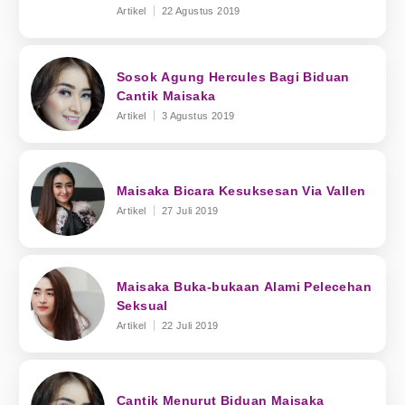
Artikel
22 Agustus 2019
Sosok Agung Hercules Bagi Biduan
Cantik Maisaka
Artikel
3 Agustus 2019
Maisaka Bicara Kesuksesan Via Vallen
Artikel
27 Juli 2019
Maisaka Buka-bukaan Alami Pelecehan
Seksual
Artikel
22 Juli 2019
Cantik Menurut Biduan Maisaka