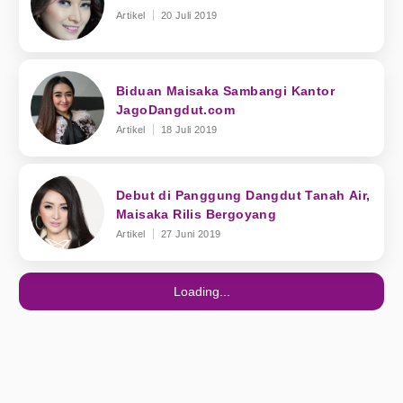
Artikel
20 Juli 2019
Biduan Maisaka Sambangi Kantor
JagoDangdut.com
Artikel
18 Juli 2019
Debut di Panggung Dangdut Tanah Air,
Maisaka Rilis Bergoyang
Artikel
27 Juni 2019
Loading...