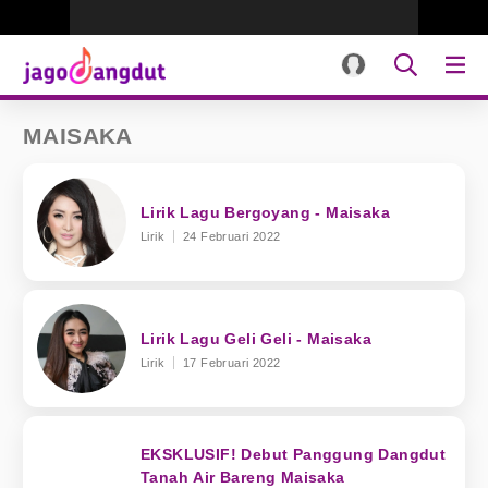
MAISAKA
Lirik Lagu Bergoyang - Maisaka
Lirik
24 Februari 2022
Lirik Lagu Geli Geli - Maisaka
Lirik
17 Februari 2022
EKSKLUSIF! Debut Panggung Dangdut
Tanah Air Bareng Maisaka