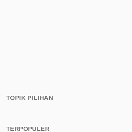
TOPIK PILIHAN
TERPOPULER