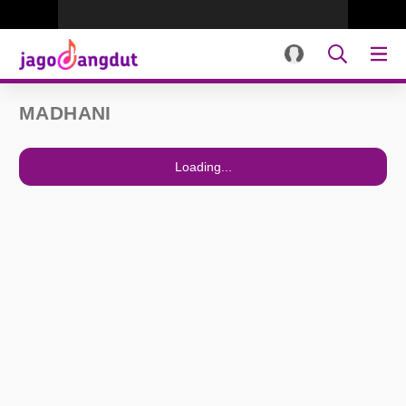
MADHANI
Loading...