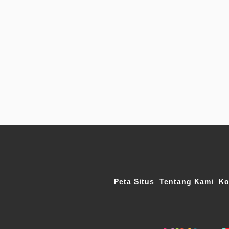
Peta Situs
Tentang Kami
Ko