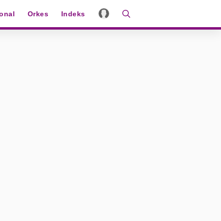
ional
Orkes
Indeks