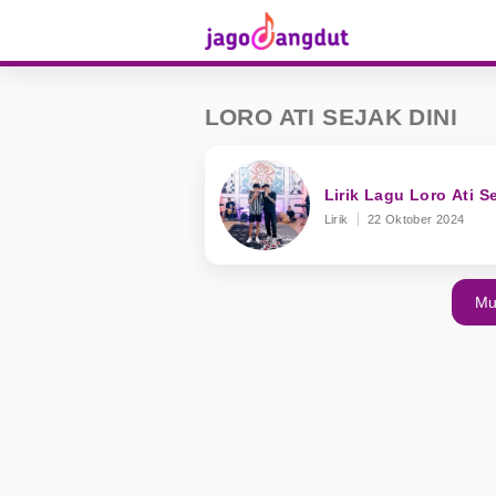
LORO ATI SEJAK DINI
Lirik Lagu Loro Ati S
Lirik
22 Oktober 2024
Mu