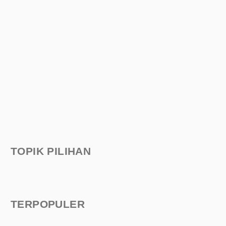
TOPIK PILIHAN
TERPOPULER