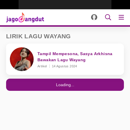
LIRIK LAGU WAYANG
Tampil Mempesona, Sasya Arkhisna
Bawakan Lagu Wayang
Artikel
14 Agustus 2024
Loading...