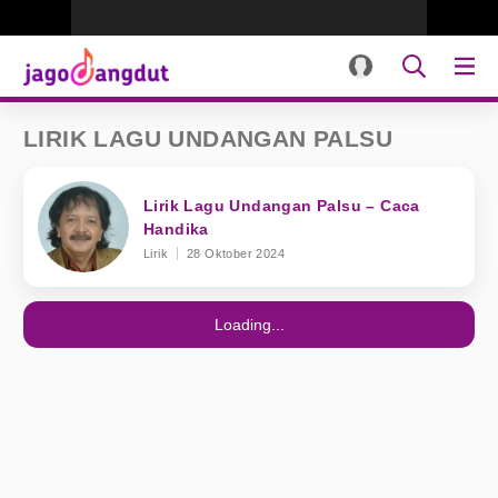
LIRIK LAGU UNDANGAN PALSU
Lirik Lagu Undangan Palsu – Caca
Handika
Lirik
28 Oktober 2024
Loading...