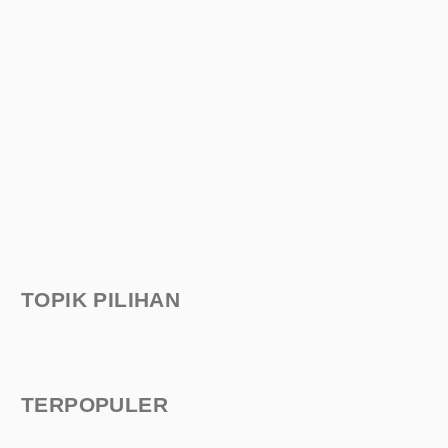
TOPIK PILIHAN
TERPOPULER