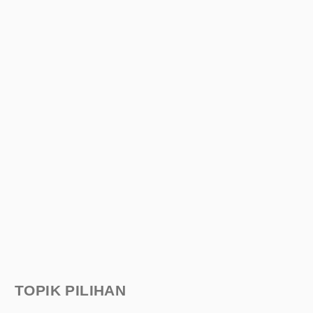
TOPIK PILIHAN