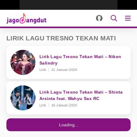
LIRIK LAGU TRESNO TEKAN MATI
Lirik Lagu Tresno Tekan Mati – Niken
Salindry
Lirik
21 Januari 2025
Lirik Lagu Tresno Tekan Mati – Shinta
Arsinta feat. Wahyu Sax RC
Lirik
16 Januari 2025
Loading...