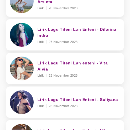
Arsinta
Lirik
28 November 2023
Lirik Lagu Titeni Lan Enteni - Difarina
Indra
Lirik
27 November 2023
Lirik Lagu Titeni Lan enteni - Vita
Alvia
Lirik
23 November 2023
Lirik Lagu Titeni Lan Enteni - Suliyana
Lirik
23 November 2023