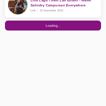
Lirik Lagu Titeni Lan Enteni - Niken
Salindry Campursari Everywhere
Lirik
15 November 2023
Loading...