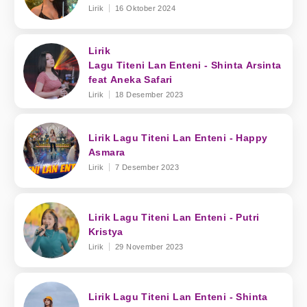
Lirik
16 Oktober 2024
Lirik
Lagu Titeni Lan Enteni - Shinta Arsinta
feat Aneka Safari
Lirik
18 Desember 2023
Lirik Lagu Titeni Lan Enteni - Happy
Asmara
Lirik
7 Desember 2023
Lirik Lagu Titeni Lan Enteni - Putri
Kristya
Lirik
29 November 2023
Lirik Lagu Titeni Lan Enteni - Shinta