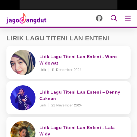
LIRIK LAGU TITENI LAN ENTENI
Lirik Lagu Titeni Lan Enteni - Woro
Widowati
Lirik
11 Desember 2024
Lirik Lagu Titeni Lan Enteni – Denny
Caknan
Lirik
21 November 2024
Lirik Lagu Titeni Lan Enteni - Lala
Widy