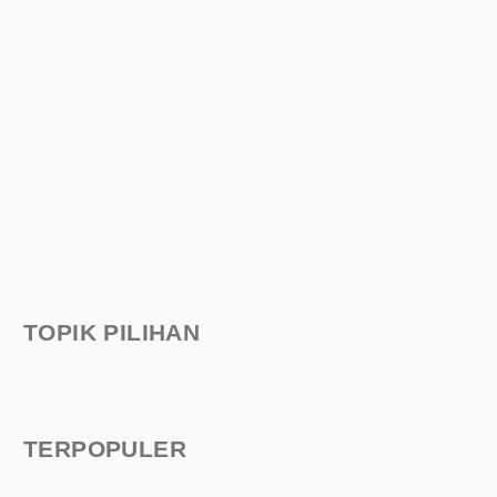
TOPIK PILIHAN
TERPOPULER