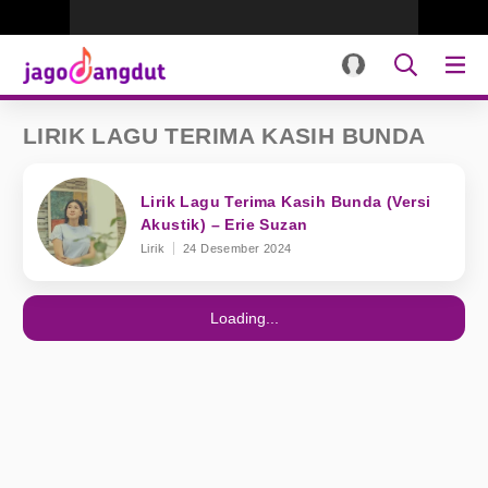
LIRIK LAGU TERIMA KASIH BUNDA
Lirik Lagu Terima Kasih Bunda (Versi
Akustik) – Erie Suzan
Lirik
24 Desember 2024
Loading...