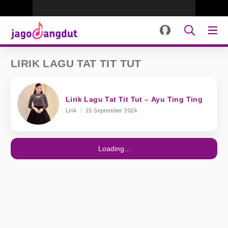
LIRIK LAGU TAT TIT TUT
Lirik Lagu Tat Tit Tut – Ayu Ting Ting
Lirik
15 September 2024
Loading...