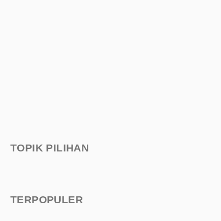
TOPIK PILIHAN
TERPOPULER