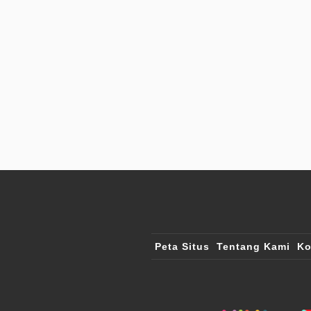
Peta Situs
Tentang Kami
Ko