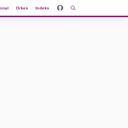
ional
Orkes
Indeks