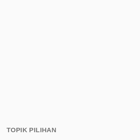
TOPIK PILIHAN