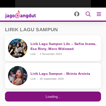
LIRIK LAGU SAMPUN
Lirik Lagu Sampun Lilo – Safira Inema,
Esa Risty, Woro Widowati
Lirik
3 November 2024
Lirik Lagu Sampun - Shinta Arsinta
Lirik
29 September 2024
Loading...