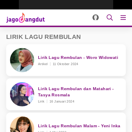
LIRIK LAGU REMBULAN
Lirik Lagu Rembulan - Woro Widowati
Artikel
11 Oktober 2024
Lirik Lagu Rembulan dan Matahari -
Tasya Rosmala
Lirik
16 Januari 2024
Lirik Lagu Rembulan Malam - Yeni Inka