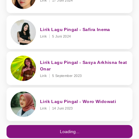
Lirik
17 Juni 2024
Lirik Lagu Pingal - Safira Inema
Lirik
5 Juni 2024
Lirik Lagu Pingal - Sasya Arkhisna feat
Onar
Lirik
5 September 2023
Lirik Lagu Pingal - Woro Widowati
Lirik
14 Juni 2023
Loading...