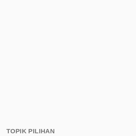
TOPIK PILIHAN