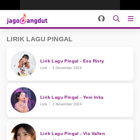
LIRIK LAGU PINGAL
Lirik Lagu Pingal - Esa Risty
Lirik
5 Desember 2024
Lirik Lagu Pingal - Yeni Inka
Lirik
2 November 2024
Lirik Lagu Pingal - Via Vallen