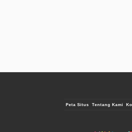
Peta Situs
Tentang Kami
Ko