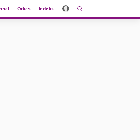
ional
Orkes
Indeks