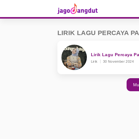
LIRIK LAGU PERCAYA P
Lirik Lagu Percaya P
Lirik
30 November 2024
Mu