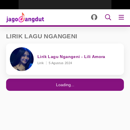
LIRIK LAGU NGANGENI
Lirik Lagu Ngangeni - Lili Amora
Lirik
5 Agustus 2024
Loading...