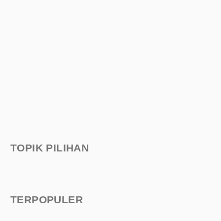
TOPIK PILIHAN
TERPOPULER