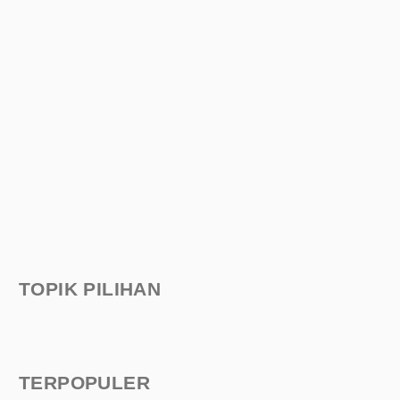
TOPIK PILIHAN
TERPOPULER