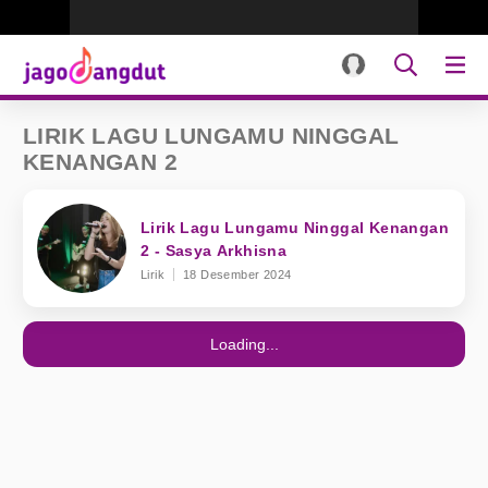
LIRIK LAGU LUNGAMU NINGGAL
KENANGAN 2
Lirik Lagu Lungamu Ninggal Kenangan
2 - Sasya Arkhisna
Lirik
18 Desember 2024
Loading...