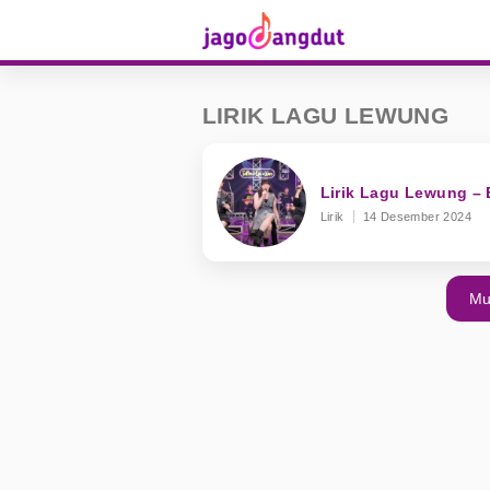
LIRIK LAGU LEWUNG
Lirik Lagu Lewung – E
Lirik
14 Desember 2024
Mu