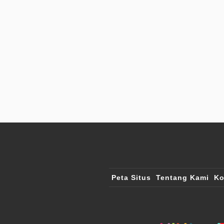
Peta Situs
Tentang Kami
Ko