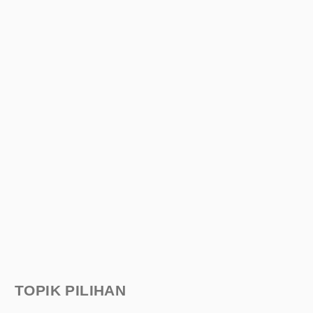
TOPIK PILIHAN