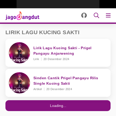
LIRIK LAGU KUCING SAKTI
Lirik Lagu Kucing Sakti - Prigel
Pangayu Anjarwening
Lirik
20 Desember 2024
Sinden Cantik Prigel Pangayu Rilis
Single Kucing Sakti
Artikel
20 Desember 2024
Loading...