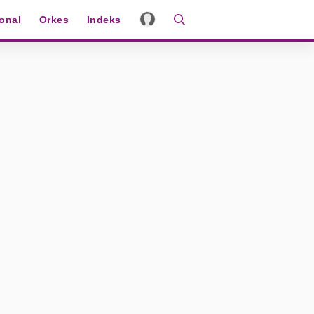
ional
Orkes
Indeks