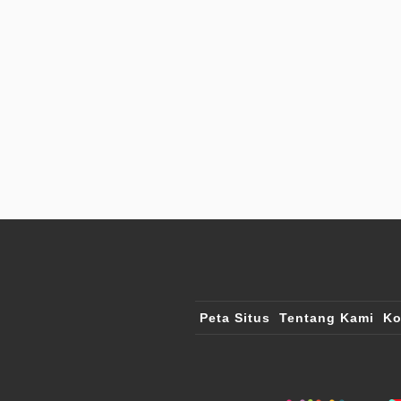
Peta Situs
Tentang Kami
Ko