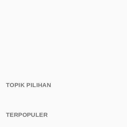
TOPIK PILIHAN
TERPOPULER