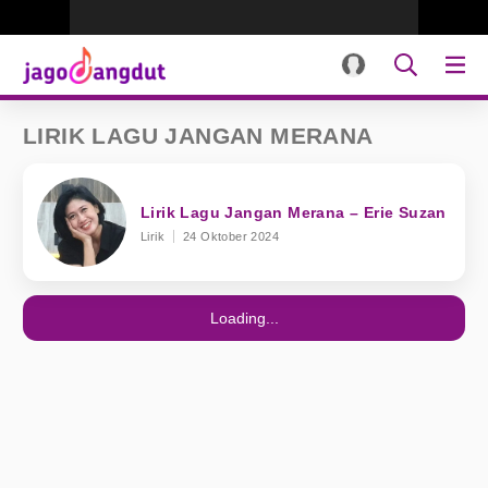
LIRIK LAGU JANGAN MERANA
Lirik Lagu Jangan Merana – Erie Suzan
Lirik
24 Oktober 2024
Loading...