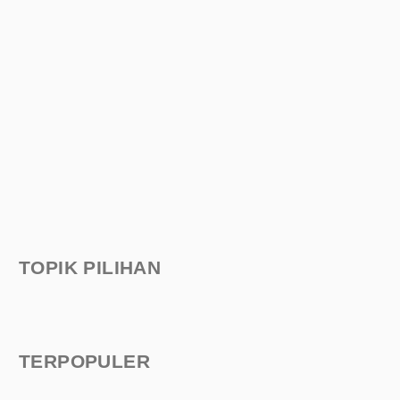
TOPIK PILIHAN
TERPOPULER