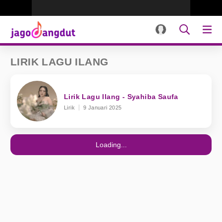
LIRIK LAGU ILANG
Lirik Lagu Ilang - Syahiba Saufa
Lirik
9 Januari 2025
Loading...