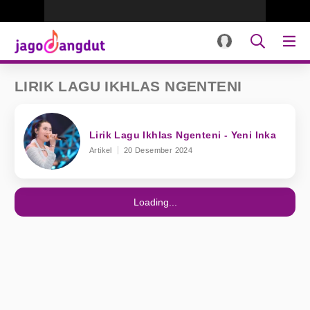
LIRIK LAGU IKHLAS NGENTENI
Lirik Lagu Ikhlas Ngenteni - Yeni Inka
Artikel
20 Desember 2024
Loading...