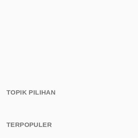
TOPIK PILIHAN
TERPOPULER