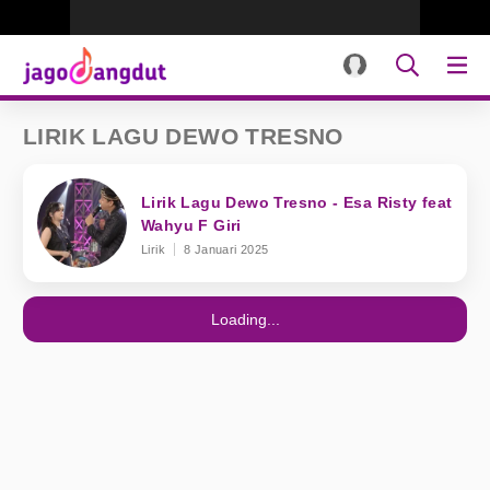
LIRIK LAGU DEWO TRESNO
Lirik Lagu Dewo Tresno - Esa Risty feat
Wahyu F Giri
Lirik
8 Januari 2025
Loading...