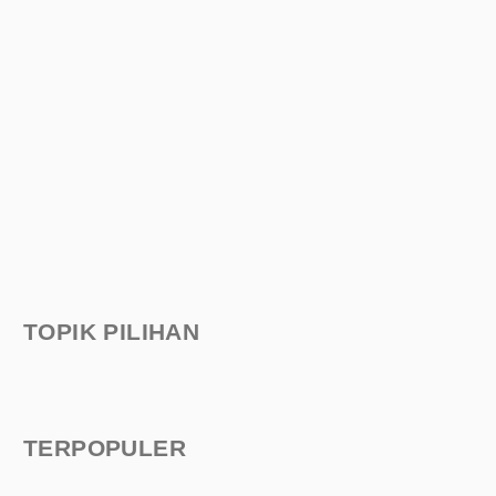
TOPIK PILIHAN
TERPOPULER