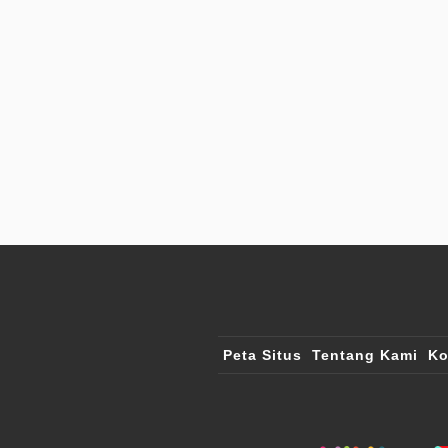
Peta Situs
Tentang Kami
Ko