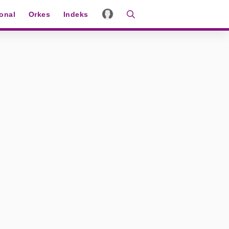
ional
Orkes
Indeks