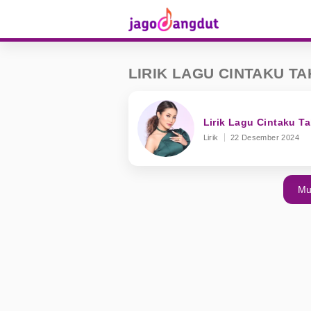
LIRIK LAGU CINTAKU T
Lirik Lagu Cintaku Ta
Lirik
22 Desember 2024
Mu